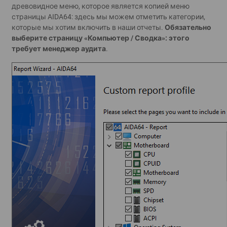
древовидное меню, которое является копией меню
страницы AIDA64: здесь мы можем отметить категории,
которые мы хотим включить в наши отчеты.
Обязательно
выберите страницу «Компьютер / Сводка»: этого
требует менеджер аудита
.