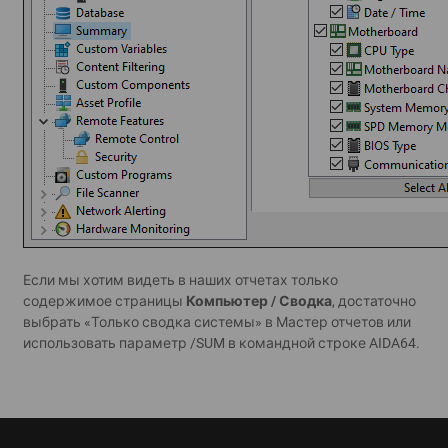
Если мы хотим видеть в наших отчетах только
содержимое страницы
Компьютер / Сводка
, достаточно
выбрать «Только сводка системы» в Мастер отчетов или
использовать параметр /SUM в командной строке AIDA64.