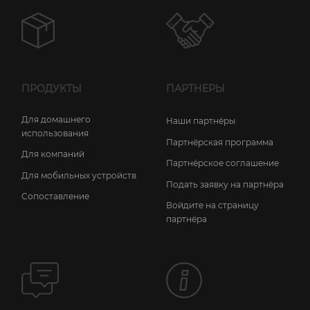
ПРОДУКТЫ
ПАРТНЕРЫ
Для домашнего
Наши партнёры
использования
Партнёрская программа
Для компаний
Партнёрское соглашение
Для мобильных устройств
Подать заявку на партнёра
Сопоставление
Войдите на страницу
партнёра