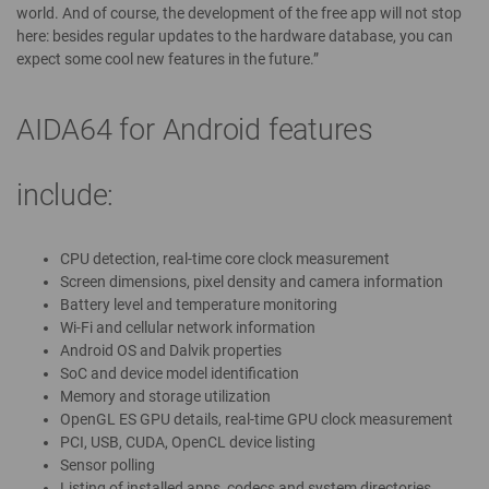
world. And of course, the development of the free app will not stop
here: besides regular updates to the hardware database, you can
expect some cool new features in the future.”
AIDA64 for Android features
include:
CPU detection, real-time core clock measurement
Screen dimensions, pixel density and camera information
Battery level and temperature monitoring
Wi-Fi and cellular network information
Android OS and Dalvik properties
SoC and device model identification
Memory and storage utilization
OpenGL ES GPU details, real-time GPU clock measurement
PCI, USB, CUDA, OpenCL device listing
Sensor polling
Listing of installed apps, codecs and system directories