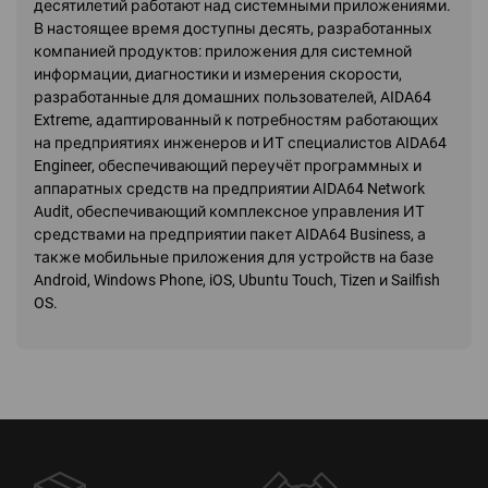
десятилетий работают над системными приложениями.
В настоящее время доступны десять, разработанных
компанией продуктов: приложения для системной
информации, диагностики и измерения скорости,
разработанные для домашних пользователей, AIDA64
Extreme, адаптированный к потребностям работающих
на предприятиях инженеров и ИТ специалистов AIDA64
Engineer, обеспечивающий переучёт программных и
аппаратных средств на предприятии AIDA64 Network
Audit, обеспечивающий комплексное управления ИТ
средствами на предприятии пакет AIDA64 Business, а
также мобильные приложения для устройств на базе
Android, Windows Phone, iOS, Ubuntu Touch, Tizen и Sailfish
OS.