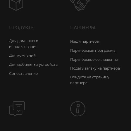
ПРОДУКТЫ
ПАРТНЕРЫ
Для домашнего
Наши партнёры
использования
Партнёрская программа
Для компаний
Партнёрское соглашение
Для мобильных устройств
Подать заявку на партнёра
Сопоставление
Войдите на страницу
партнёра