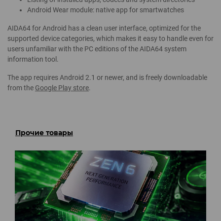
Android Wear module: native app for smartwatches
AIDA64 for Android has a clean user interface, optimized for the
supported device categories, which makes it easy to handle even for
users unfamiliar with the PC editions of the AIDA64 system
information tool.
The app requires Android 2.1 or newer, and is freely downloadable
from the
Google Play store
.
Прочие товары