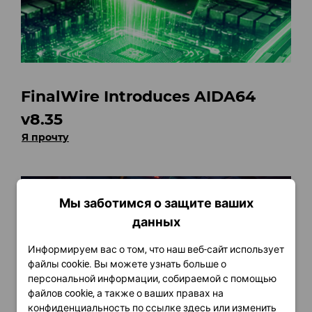
FinalWire Introduces AIDA64
v8.35
Я прочту
Мы заботимся о защите ваших
данных
Информируем вас о том, что наш веб-сайт использует
файлы cookie. Вы можете узнать больше о
персональной информации, собираемой с помощью
файлов cookie, а также о ваших правах на
конфиденциальность по ссылке
здесь
или изменить