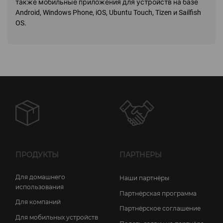
также мобильные приложения для устройств на базе
Android, Windows Phone, iOS, Ubuntu Touch, Tizen и Sailfish
OS.
ПРОДУКТЫ
ПАРТНЕРЫ
Для домашнего
Наши партнёры
использования
Партнёрская программа
Для компаний
Партнёрское соглашение
Для мобильных устройств