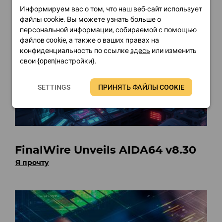
Информируем вас о том, что наш веб-сайт использует
файлы cookie. Вы можете узнать больше о
персональной информации, собираемой с помощью
файлов cookie, а также о ваших правах на
конфиденциальность по ссылке
здесь
или изменить
свои {open|настройки}.
SETTINGS
ПРИНЯТЬ ФАЙЛЫ COOKIE
FinalWire Unveils AIDA64 v8.30
Я прочту