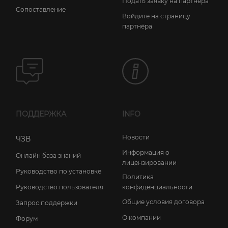
Подать заявку на партнёра
Сопоставление
Войдите на страницу
партнёра
ПОДДЕРЖКА
INFO
Новости
ЧЗВ
Информация о
Онлайн база знаний
лицензировании
Руководство по установке
Политика
конфиденциальности
Руководство пользователя
Общие условия договора
Запрос поддержки
О компании
Форум