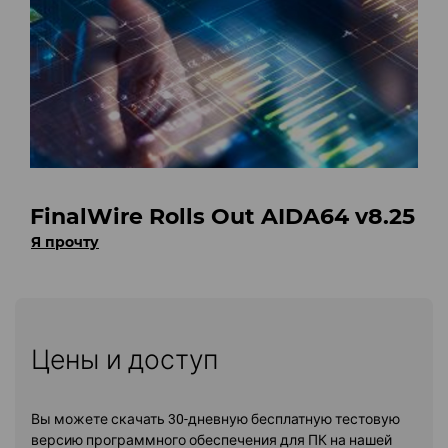
FinalWire Rolls Out AIDA64 v8.25
Я прочту
Цены и доступ
Вы можете скачать 30-дневную бесплатную тестовую
версию программного обеспечения для ПК на нашей