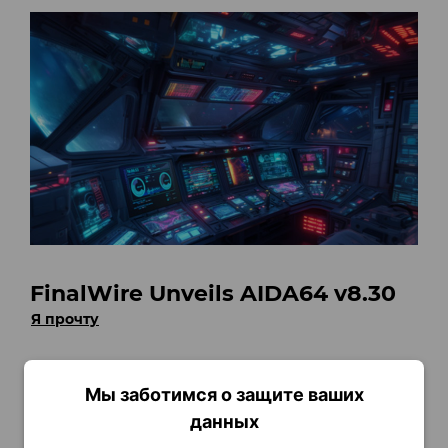
FinalWire Unveils AIDA64 v8.30
Я прочту
Мы заботимся о защите ваших
данных