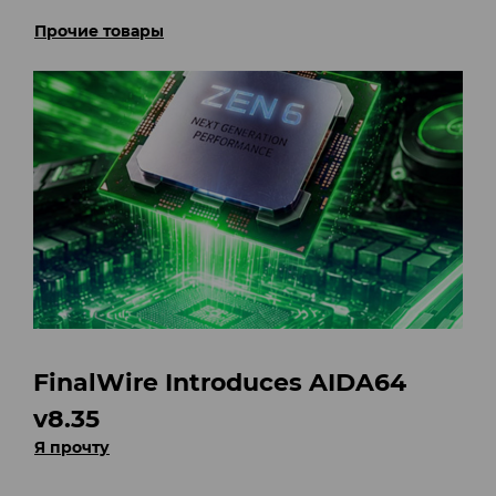
Прочие товары
FinalWire Introduces AIDA64
v8.35
Я прочту