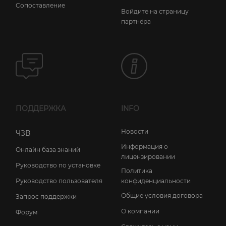
Сопоставление
Войдите на страницу
партнёра
ПОДДЕРЖКА
INFO
Новости
ЧЗВ
Информация о
Онлайн база знаний
лицензировании
Руководство по установке
Политика
конфиденциальности
Руководство пользователя
Общие условия договора
Запрос поддержки
О компании
Форум