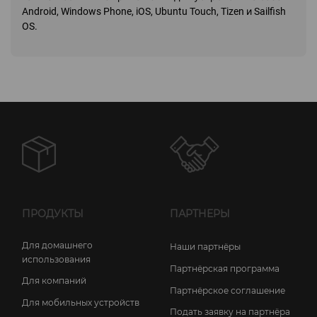
Android, Windows Phone, iOS, Ubuntu Touch, Tizen и Sailfish
OS.
ПРОДУКТЫ
ПАРТНЕРЫ
Для домашнего
Наши партнёры
использования
Партнёрская программа
Для компаний
Партнёрское соглашение
Для мобильных устройств
Подать заявку на партнёра