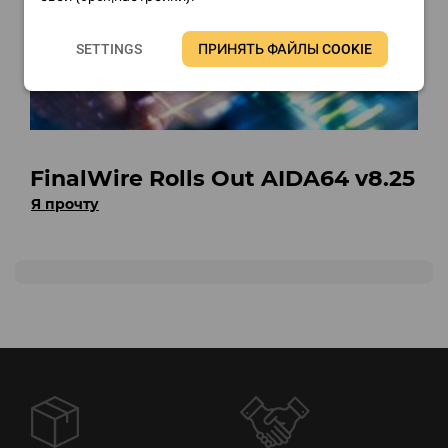
SETTINGS
ПРИНЯТЬ ФАЙЛЫ COOKIE
FinalWire Rolls Out AIDA64 v8.25
Я прочту