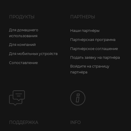
ПРОДУКТЫ
ПАРТНЕРЫ
Для домашнего
Наши партнёры
использования
Партнёрская программа
Для компаний
Партнёрское соглашение
Для мобильных устройств
Подать заявку на партнёра
Сопоставление
Войдите на страницу
партнёра
ПОДДЕРЖКА
INFO