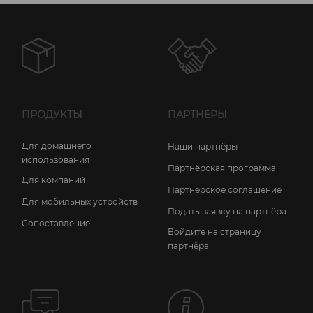
ПРОДУКТЫ
ПАРТНЕРЫ
Для домашнего
Наши партнёры
использования
Партнёрская программа
Для компаний
Партнёрское соглашение
Для мобильных устройств
Подать заявку на партнёра
Сопоставление
Войдите на страницу
партнёра