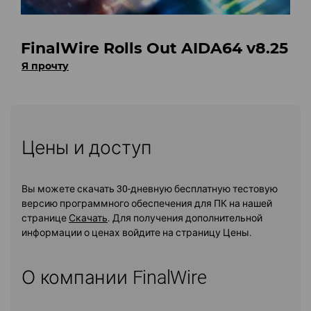
FinalWire Rolls Out AIDA64 v8.25
Я прочту
Цены и доступ
Вы можете скачать 30-дневную бесплатную тестовую
версию программного обеспечения для ПК на нашей
странице
Скачать
. Для получения дополнительной
информации о ценах войдите на страницу Цены.
О компании FinalWire