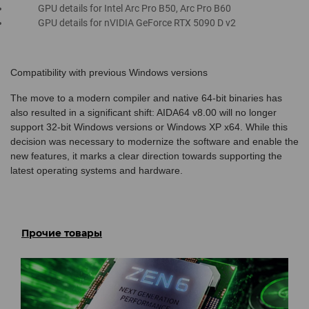
GPU details for Intel Arc Pro B50, Arc Pro B60
GPU details for nVIDIA GeForce RTX 5090 D v2
Compatibility with previous Windows versions
The move to a modern compiler and native 64-bit binaries has
also resulted in a significant shift: AIDA64 v8.00 will no longer
support 32-bit Windows versions or Windows XP x64. While this
decision was necessary to modernize the software and enable the
new features, it marks a clear direction towards supporting the
latest operating systems and hardware.
Прочие товары