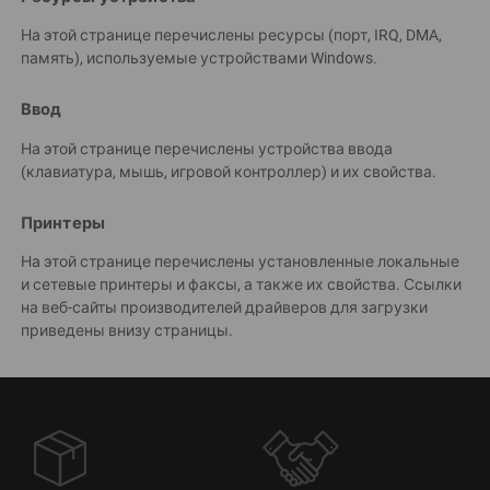
На этой странице перечислены ресурсы (порт, IRQ, DMA,
память), используемые устройствами Windows.
Ввод
На этой странице перечислены устройства ввода
(клавиатура, мышь, игровой контроллер) и их свойства.
Принтеры
На этой странице перечислены установленные локальные
и сетевые принтеры и факсы, а также их свойства. Ссылки
на веб-сайты производителей драйверов для загрузки
приведены внизу страницы.