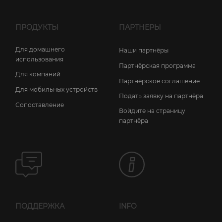
ПРОДУКТЫ
ПАРТНЕРЫ
Для домашнего
Наши партнёры
использования
Партнёрская программа
Для компаний
Партнёрское соглашение
Для мобильных устройств
Подать заявку на партнёра
Сопоставление
Войдите на страницу
партнёра
ПОДДЕРЖКА
INFO