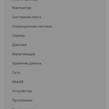
Компьютер
Системная плата
Операционная система
Сервер
Дисплей
Мультимедиа
Хранение данных
Сеть
DirectX
Устройства
Программы