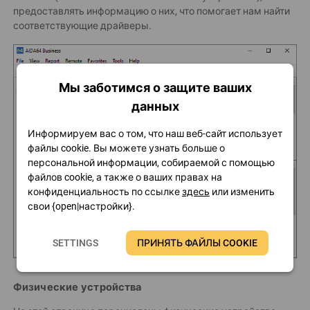
предоставлять информацию о них, что помогает нам найти
соответствующие драйверы.
Мы заботимся о защите ваших
данных
Информируем вас о том, что наш веб-сайт использует
файлы cookie. Вы можете узнать больше о
персональной информации, собираемой с помощью
файлов cookie, а также о ваших правах на
конфиденциальность по ссылке
здесь
или изменить
свои {open|настройки}.
SETTINGS
ПРИНЯТЬ ФАЙЛЫ COOKIE
Физические устройства