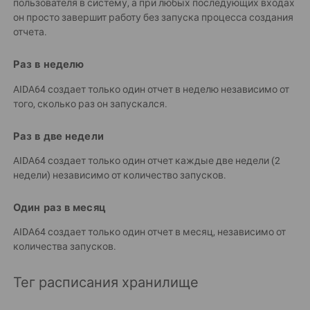
пользователя в систему, а при любых последующих входах
он просто завершит работу без запуска процесса создания
отчета.
Раз в неделю
AIDA64 создает только один отчет в неделю независимо от
того, сколько раз он запускался.
Раз в две недели
AIDA64 создает только один отчет каждые две недели (2
недели) независимо от количество запусков.
Один раз в месяц
AIDA64 создает только один отчет в месяц, независимо от
количества запусков.
Тег расписания хранилище