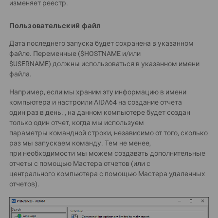
изменяет реестр.
Пользовательский файл
Дата последнего запуска будет сохранена в указанном
файле. Переменные ($HOSTNAME и/или
$USERNAME) должны использоваться в указанном имени
файла.
Например, если мы храним эту информацию в имени
компьютера и настроили AIDA64 на создание отчета
один раз в день. , на данном компьютере будет создан
только один отчет, когда мы используем
параметры командной строки, независимо от того, сколько
раз мы запускаем команду. Тем не менее,
при необходимости мы можем создавать дополнительные
отчеты с помощью Мастера отчетов (или с
центрального компьютера с помощью Мастера удаленных
отчетов).