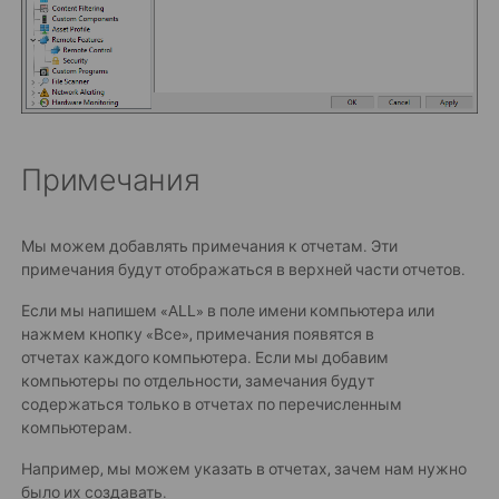
Примечания
Мы можем добавлять примечания к отчетам. Эти
примечания будут отображаться в верхней части отчетов.
Если мы напишем «ALL» в поле имени компьютера или
нажмем кнопку «Все», примечания появятся в
отчетах каждого компьютера. Если мы добавим
компьютеры по отдельности, замечания будут
содержаться только в отчетах по перечисленным
компьютерам.
Например, мы можем указать в отчетах, зачем нам нужно
было их создавать.