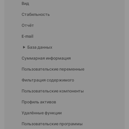
Вид
Стабильность
Отчёт
E-mail
play_arrow
База данных
Суммарная информация
Пользовательские переменные
Фильтрация содержимого
Пользовательские компоненты
Профиль активов
Удалённые функции
Пользовательские программы