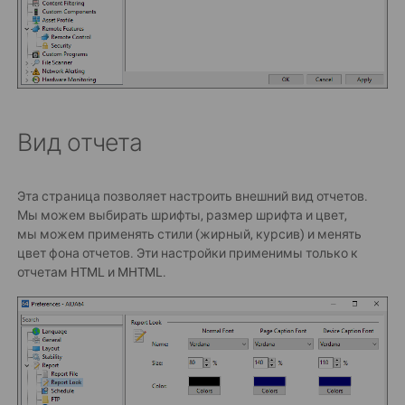
Вид отчета
Эта страница позволяет настроить внешний вид отчетов.
Мы можем выбирать шрифты, размер шрифта и цвет,
мы можем применять стили (жирный, курсив) и менять
цвет фона отчетов. Эти настройки применимы только к
отчетам HTML и MHTML.