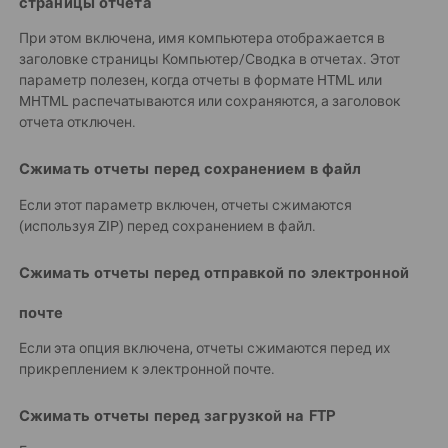
страницы отчета
При этом включена, имя компьютера отображается в
заголовке страницы Компьютер/Сводка в отчетах. Этот
параметр полезен, когда отчеты в формате HTML или
MHTML распечатываются или сохраняются, а заголовок
отчета отключен.
Сжимать отчеты перед сохранением в файл
Если этот параметр включен, отчеты сжимаются
(используя ZIP) перед сохранением в файл.
Сжимать отчеты перед отправкой по электронной
почте
Если эта опция включена, отчеты сжимаются перед их
прикреплением к электронной почте.
Сжимать отчеты перед загрузкой на FTP