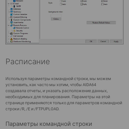
Расписание
Используя параметры командной строки, мы можем
установить, как часто мы хотим, чтобы AIDA64
создавала отчеты, и указать расположение данных,
необходимых для планирования. Параметры на этой
странице применяются только для параметров командной
строки /R, /E и /FTPUPLOAD.
Параметры командной строки