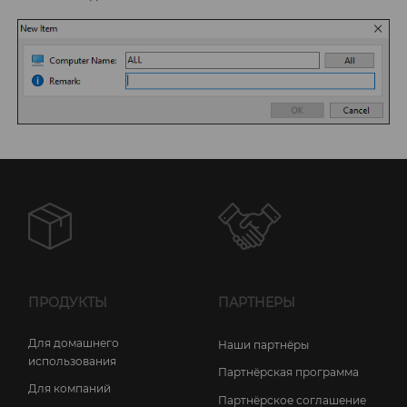
ПРОДУКТЫ
ПАРТНЕРЫ
Для домашнего
Наши партнёры
использования
Партнёрская программа
Для компаний
Партнёрское соглашение