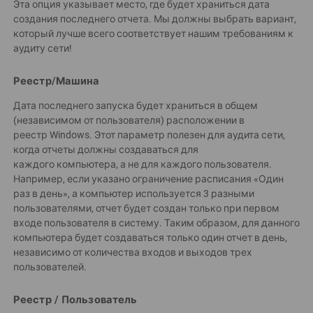
Эта опция указывает место, где будет храниться дата
создания последнего отчета. Мы должны выбрать вариант,
который лучше всего соответствует нашим требованиям к
аудиту сети!
Реестр/Машина
Дата последнего запуска будет храниться в общем
(независимом от пользователя) расположении в
реестр Windows. Этот параметр полезен для аудита сети,
когда отчеты должны создаваться для
каждого компьютера, а не для каждого пользователя.
Например, если указано ограничение расписания «Один
раз в день», а компьютер используется 3 разными
пользователями, отчет будет создан только при первом
входе пользователя в систему. Таким образом, для данного
компьютера будет создаваться только один отчет в день,
независимо от количества входов и выходов трех
пользователей.
Реестр / Пользователь