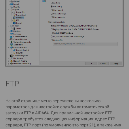
FTP
На этой странице меню перечислены несколько
параметров для настройки службы автоматической
загрузки FTP в AIDA64. Для правильной настройки FTP-
сервера требуется следующая информация: адрес FTP-
сервера, FTP-порт (по умолчанию это порт 21), а также имя