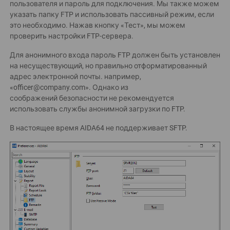
пользователя и пароль для подключения. Мы также можем
указать папку FTP и использовать пассивный режим, если
это необходимо. Нажав кнопку «Тест», мы можем
проверить настройки FTP-сервера.
Для анонимного входа пароль FTP должен быть установлен
на несуществующий, но правильно отформатированный
адрес электронной почты. например,
«officer@company.com». Однако из
соображений безопасности не рекомендуется
использовать службы анонимной загрузки по FTP.
В настоящее время AIDA64 не поддерживает SFTP.