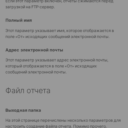
Если этот параметр включен, отчеты сжимаются перед
загрузкой на FTP-сервер.
Полный имя
Этот параметр указывает имя, которое отображается в
поле «От» исходящих сообщений электронной почты.
Адрес электронной почты
Этот параметр указывает адрес электронной почты,
который отображается в поле «От» исходящих
сообщений электронной почты.
Файл отчета
Выходная папка
На этой странице перечислены несколько параметров для
настроить создание файла отчета. Помимо прочего,