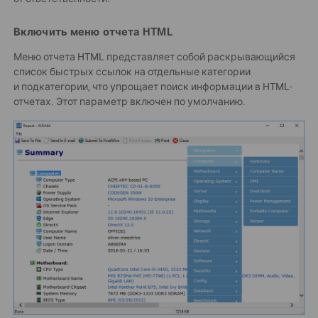
Включить меню отчета HTML
Меню отчета HTML представляет собой раскрывающийся
список быстрых ссылок на отдельные категории
и подкатегории, что упрощает поиск информации в HTML-
отчетах. Этот параметр включен по умолчанию.