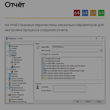
Отчёт
На этой странице перечислены несколько параметров для
настройки процесса создания отчета.